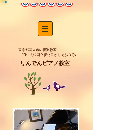
東京都国立市の音楽教室
JR中央線国立駅北口から徒歩３分♪
りんでんピアノ教室